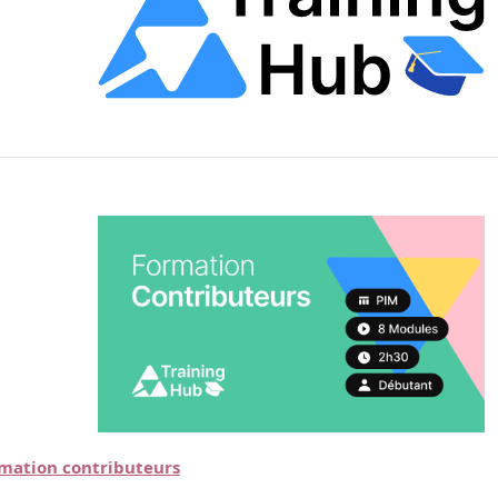
mation contributeurs