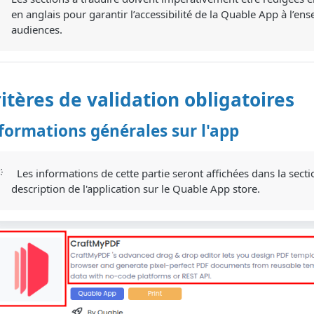
en anglais pour garantir l’accessibilité de la Quable App à l’en
audiences.
itères de validation obligatoires
formations générales sur l'app

Les informations de cette partie seront affichées dans la sect
description de l'application sur le Quable App store.