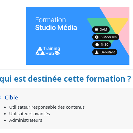
qui est destinée cette formation ?
Cible
Utilisateur responsable des contenus
Utilisateurs avancés
Administrateurs